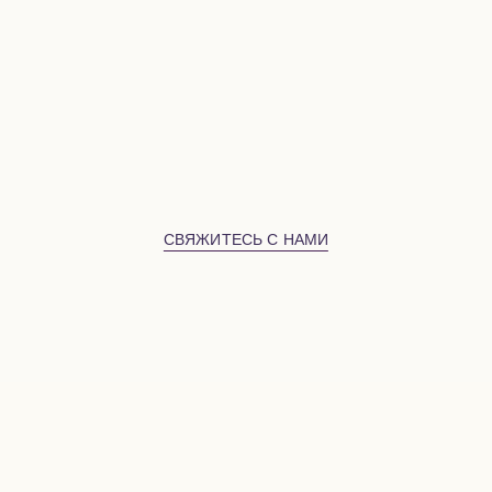
CВЯЖИТЕСЬ С НАМИ